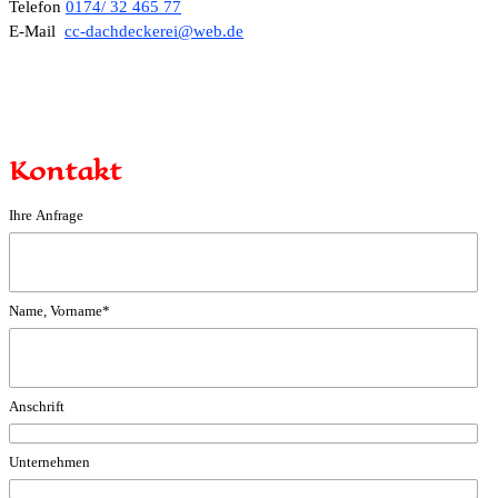
Telefon
0174/ 32 465 77
E-Mail
cc-dachdeckerei@web.de
Kontakt
Ihre Anfrage
Name, Vorname
*
Anschrift
Unternehmen